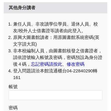
其他身分讀者
兼任人員、非攻讀學位學員、退休人員、校
友/校外人士借書證等讀者由此登入。
原興大圖書館讀者：用原圖書館系統密碼(英
文字請大寫)
非本校編制人員，由圖書館核發之借書證者，
請依證號輸入帳號及密碼，密碼預設為身分證
後４碼，
忘記密碼請按此
、
修改密碼
登入問題請洽本館流通櫃台04-22840290轉
161
帳號
密碼