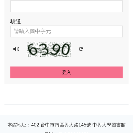
驗證
播放驗證碼語音
更新驗證碼圖片
登入
本館地址：402 台中市南區興大路145號 中興大學圖書館